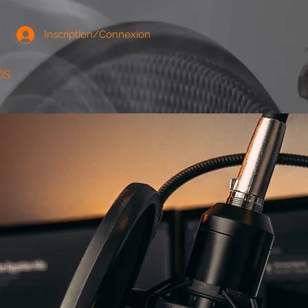
Inscription/Connexion
OS